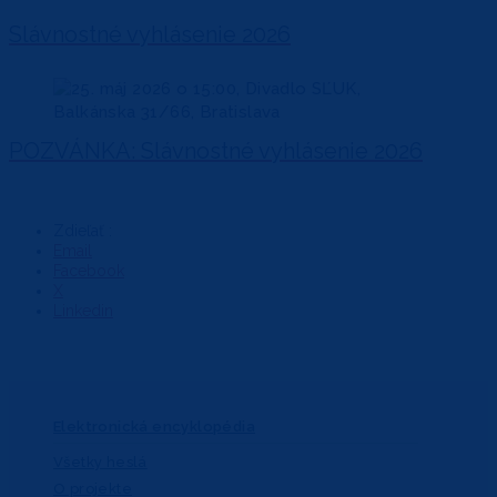
Slávnostné vyhlásenie 2026
POZVÁNKA: Slávnostné vyhlásenie 2026
Zdieľať :
Email
Facebook
X
Linkedin
Elektronická encyklopédia
Všetky heslá
O projekte