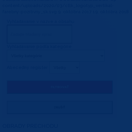
content/uploads/2020/03/ctlk_logotyp_vertikal-
farebny-pozitivny_sk.svg
9. októbra 2017
19. októbra 2018
Vyhľadávanie v názve a obsahu
Vyhľadávanie podľa kategórie
Abecedný register
OBRADY PRECHODU