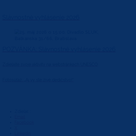
Slávnostné vyhlásenie 2026
POZVÁNKA: Slávnostné vyhlásenie 2026
Zdieľajte svoje aktivity na webstránkach UNESCO
Fotosúťaž: „Aj vy ste živé dedičstvo!“
Zdieľať :
Email
Facebook
X
Linkedin