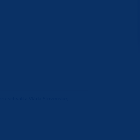
rú schválila Vláda Slovenskej