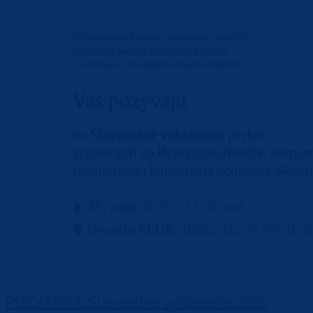
POZVÁNKA: Slávnostné vyhlásenie 2026