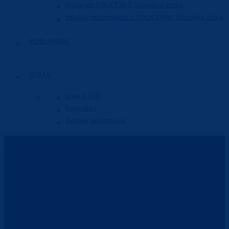
Program FOLK EXPO Slovakia 2024
Všetky informácie o FOLK EXPO Slovakia 2024
PUBLIKÁCIE
O NÁS
Idea CTĽK
Kontakty
Zdroje informácií