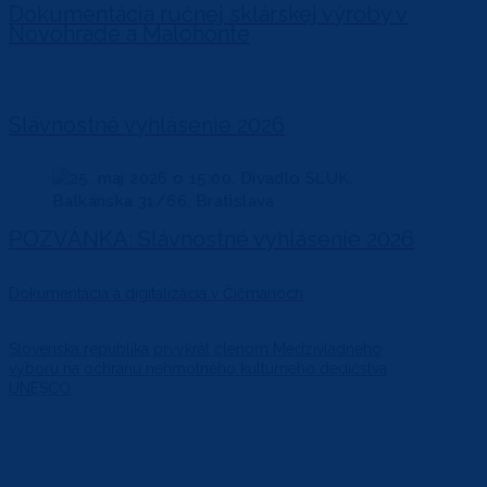
Dokumentácia ručnej sklárskej výroby v
Novohrade a Malohonte
Slávnostné vyhlásenie 2026
POZVÁNKA: Slávnostné vyhlásenie 2026
Dokumentácia a digitalizácia v Čičmanoch
Slovenská republika prvýkrát členom Medzivládneho
výboru na ochranu nehmotného kultúrneho dedičstva
UNESCO