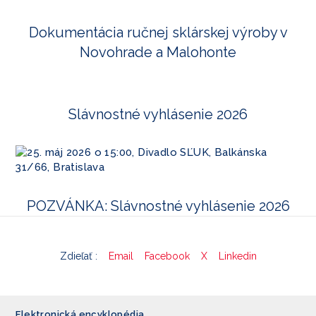
Dokumentácia ručnej sklárskej výroby v
Novohrade a Malohonte
Slávnostné vyhlásenie 2026
POZVÁNKA: Slávnostné vyhlásenie 2026
Zdieľať :
Email
Facebook
X
Linkedin
Elektronická encyklopédia