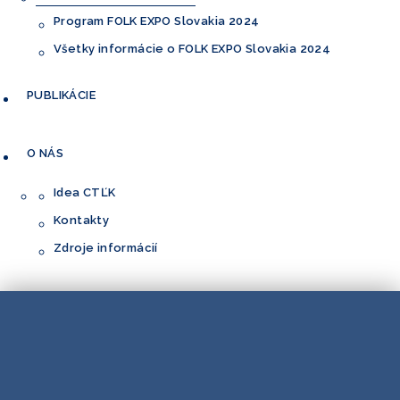
Program FOLK EXPO Slovakia 2024
Všetky informácie o FOLK EXPO Slovakia 2024
PUBLIKÁCIE
O NÁS
Idea CTĽK
Kontakty
Zdroje informácií