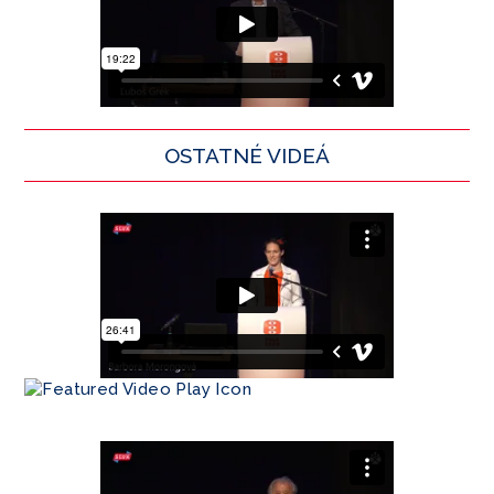
OSTATNÉ VIDEÁ