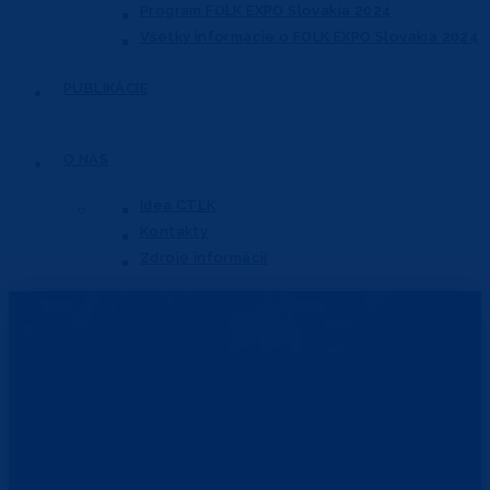
Program FOLK EXPO Slovakia 2024
Všetky informácie o FOLK EXPO Slovakia 2024
PUBLIKÁCIE
O NÁS
Idea CTĽK
Kontakty
Zdroje informácií