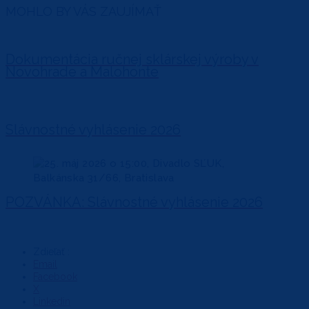
MOHLO BY VÁS ZAUJÍMAŤ
Dokumentácia ručnej sklárskej výroby v
Novohrade a Malohonte
Slávnostné vyhlásenie 2026
POZVÁNKA: Slávnostné vyhlásenie 2026
Zdieľať :
Email
Facebook
X
Linkedin