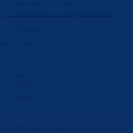
POZVÁNKA: Slávnostné vyhlásenie 2026
Nová mobilná výstava
Morena a letečko
Zdieľať :
Email
Facebook
X
Linkedin
Elektronická encyklopédia