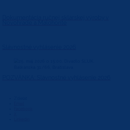
Dokumentácia ručnej sklárskej výroby v
Novohrade a Malohonte
Slávnostné vyhlásenie 2026
POZVÁNKA: Slávnostné vyhlásenie 2026
Zdieľať :
Email
Facebook
X
Linkedin