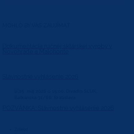
MOHLO BY VÁS ZAUJÍMAŤ
Dokumentácia ručnej sklárskej výroby v
Novohrade a Malohonte
Slávnostné vyhlásenie 2026
POZVÁNKA: Slávnostné vyhlásenie 2026
Zdieľať :