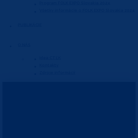
Program FOLK EXPO Slovakia 2024
Všetky informácie o FOLK EXPO Slovakia 2024
PUBLIKÁCIE
O NÁS
Idea CTĽK
Kontakty
Zdroje informácií