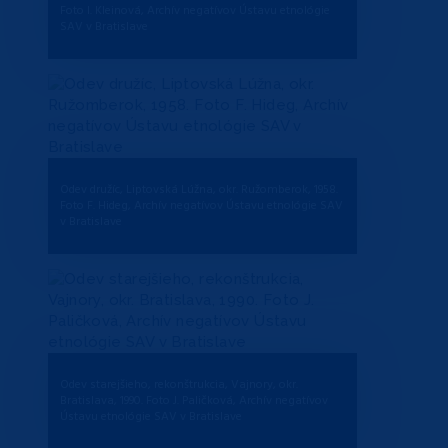
Foto I. Kleinová, Archív negatívov Ústavu etnológie
SAV v Bratislave
Odev družíc, Liptovská Lúžna, okr. Ružomberok, 1958.
Foto F. Hideg, Archív negatívov Ústavu etnológie SAV
v Bratislave
Odev starejšieho, rekonštrukcia, Vajnory, okr.
Bratislava, 1990. Foto J. Paličková, Archív negatívov
Ústavu etnológie SAV v Bratislave