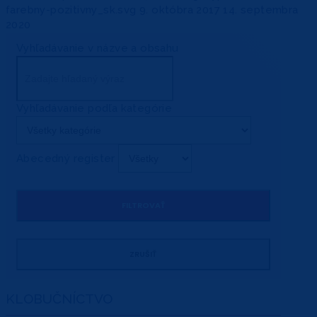
farebny-pozitivny_sk.svg
9. októbra 2017
14. septembra
2020
Vyhľadávanie v názve a obsahu
Vyhľadávanie podľa kategórie
Abecedný register
KLOBUČNÍCTVO