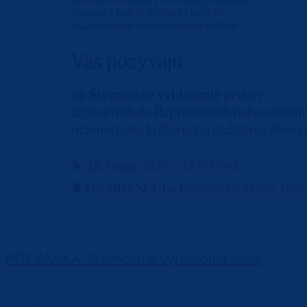
POZVÁNKA: Slávnostné vyhlásenie 2026